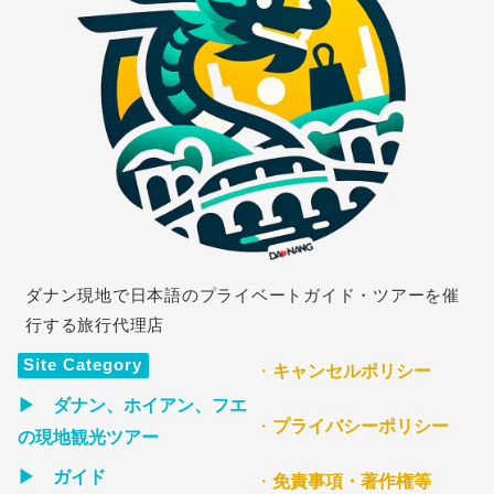
ダナン現地で日本語のプライベートガイド・ツアーを催
行する旅行代理店
Site Category
・
キャンセルポリシー
▶ ダナン、ホイアン、フエ
・
プライバシーポリシー
の現地観光ツアー
▶ ガイド
・
免責事項・著作権等