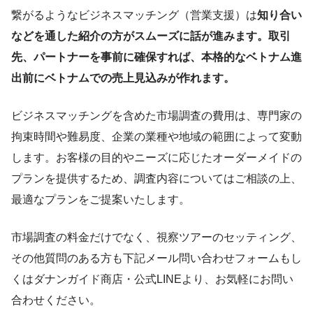
繋がるようなビジネスマッチング（営業支援）は
知り合い
などを通した紹介の方がスムーズに話が進みます。取引
先、パートナーを事前に確保すれば、本格的なベトナム進
出前にベトナムでの売上見込みが作れます。
ビジネスマッチングを含めた市場調査の費用は、専門家の
拘束時間や難易度、企業の業種や地域の範囲によって変動
します。お客様の目的やニーズに応じたオーダーメイドの
プランを提供するため、調査内容についてはご相談の上、
最適なプランをご提案いたします。
市場調査の料金だけでなく、視察ツアーのセッティング、
その他質問のある方も下記メール問い合わせフォームもし
くはダナンガイド商店・公式LINEより、お気軽にお問い
合わせください。