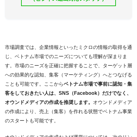
市場調査では、企業情報といったミクロの情報の取得を通
じ、ベトナム市場でのニーズについても理解が深まりま
す。市場のニーズを正確に把握することで、ターゲット層
への効果的な認知、集客（マーケティング）へとつなげる
ことも可能です。ここから
ベトナム市場で事前に認知・集
客をしておきたい人は、SNS（Facebook）だけでなく、
オウンドメディアの作成を推奨します。
オウンドメディア
の作成により、売上（集客）を作れる状態でベトナム事業
のスタートも可能です。