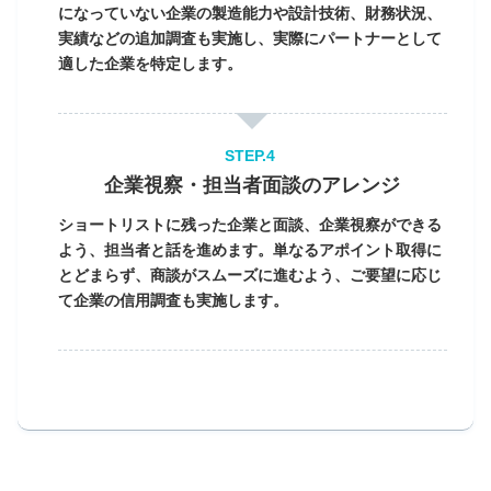
になっていない企業の製造能力や設計技術、財務状況、
実績などの追加調査も実施し、実際にパートナーとして
適した企業を特定します。
企業視察・担当者面談のアレンジ
ショートリストに残った企業と面談、企業視察ができる
よう、担当者と話を進めます。単なるアポイント取得に
とどまらず、商談がスムーズに進むよう、ご要望に応じ
て企業の信用調査も実施します。