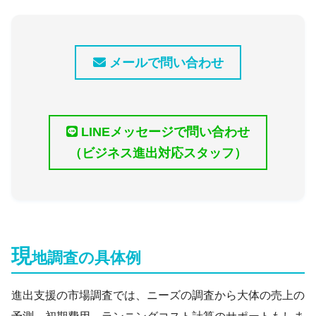
メールで問い合わせ
LINEメッセージで問い合わせ
（ビジネス進出対応スタッフ）
現
地調査の具体例
進出支援の市場調査では、ニーズの調査から大体の売上の