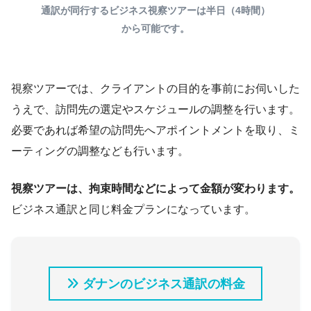
通訳が同行するビジネス視察ツアーは半日（4時間）
から可能です。
視察ツアーでは、クライアントの目的を事前にお伺いした
うえで、訪問先の選定やスケジュールの調整を行います。
必要であれば希望の訪問先へアポイントメントを取り、ミ
ーティングの調整なども行います。
視察ツアーは、拘束時間などによって金額が変わります。
ビジネス通訳と同じ料金プランになっています。
ダナンのビジネス通訳の料金