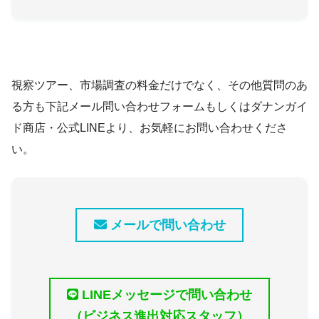
視察ツアー、市場調査の料金だけでなく、その他質問のあ
る方も下記メール問い合わせフォームもしくはダナンガイ
ド商店・公式LINEより、お気軽にお問い合わせくださ
い。
メールで問い合わせ
LINEメッセージで問い合わせ
（ビジネス進出対応スタッフ）