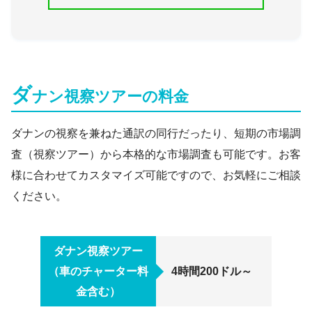
ダ
ナン視察ツアーの料金
ダナンの視察を兼ねた通訳の同行だったり、短期の市場調
査（視察ツアー）から本格的な市場調査も可能です。お客
様に合わせてカスタマイズ可能ですので、お気軽にご相談
ください。
ダナン視察ツアー
（車のチャーター料
4時間200ドル～
金含む）