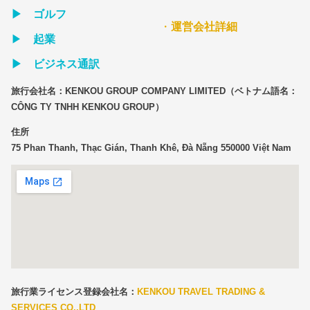
▶ ゴルフ
・
運営会社詳細
▶
起業
▶ ビジネス通訳
旅行会社名：KENKOU GROUP COMPANY LIMITED（ベトナム語名：
CÔNG TY TNHH KENKOU GROUP）
住所
75 Phan Thanh, Thạc Gián, Thanh Khê, Đà Nẵng 550000 Việt Nam
旅行業ライセンス登録会社名：
KENKOU TRAVEL TRADING &
SERVICES CO.,LTD