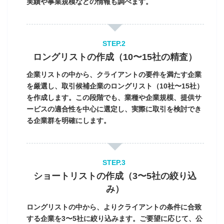
実績や事業規模などの情報も調べます。
ロングリストの作成（10〜15社の精査）
企業リストの中から、クライアントの要件を満たす企業
を厳選し、取引候補企業のロングリスト（10社〜15社）
を作成します。この段階でも、業種や企業規模、提供サ
ービスの適合性を中心に選定し、実際に取引を検討でき
る企業群を明確にします。
ショートリストの作成（3〜5社の絞り込
み）
ロングリストの中から、よりクライアントの条件に合致
する企業を3〜5社に絞り込みます。ご要望に応じて、公