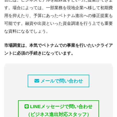
す。場合によっては、一部業務を現地企業へ移して初期費
用を抑えたり、予算にあったベトナム進出への修正提案も
可能です。融資や出資といった資金調達を行う上でも重要
な資料になるでしょう。
市場調査は、本気でベトナムでの事業を行いたいクライア
ントに必須の手続きになっています。
メールで問い合わせ
LINEメッセージで問い合わせ
（ビジネス進出対応スタッフ）