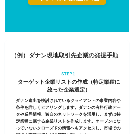
（例）ダナン現地取引先企業の発掘手順
ターゲット企業リストの作成（特定業種に
絞った企業選定）
ダナン進出を検討されているクライアントの事業内容や
条件を詳しくヒアリングします。ダナンの有料行政デー
タや業界情報、独自のネットワークを活用し、まずは特
定業種に属する企業リストを作成します。オープンにな
っていないクローズドの情報へもアクセスし、市場での