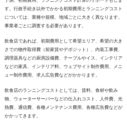
予測、初期費用、ランニングコスト計算のサポートもしま
す。行政手続き以外でかかる初期費用とランニングコスト
については、業種や規模、地域ごとに大きく異なります。
事業者ごとに調査する必要があります。
飲食店であれば、初期費用として希望エリア、希望の大き
さでの物件取得費（前家賃やデポジット）、内装工事費、
調理器具などの厨房設備費、テーブルやイス、インテリア
などの家具、インテリア料、ウェブサイト制作費用、メニ
ュー制作費用、求人広告費などがかかります。
飲食店のランニングコストとしては、賃料、食材や飲み
物、ウォーターサーバーなどの仕入れコスト、人件費、光
熱費、通信費、各種メンテナンス費用、各種広告費などが
かかってきます。