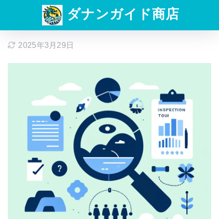
ダナンガイド商店
2025年3月29日