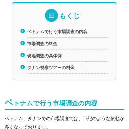
もくじ
ベトナムで行う市場調査の内容
市場調査の料金
現地調査の具体例
ダナン視察ツアーの料金
ベ
トナムで行う市場調査の内容
ベトナム、ダナンでの市場調査では、下記のような依頼が
多くなっております。