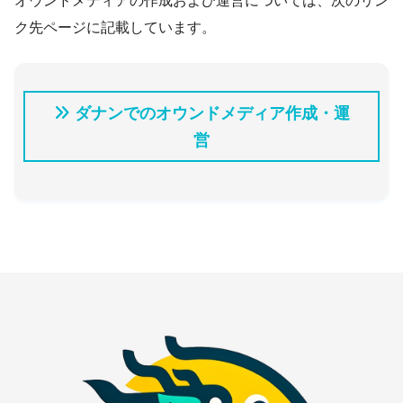
オウンドメディアの作成および運営については、次のリン
ク先ページに記載しています。
ダナンでのオウンドメディア作成・運
営