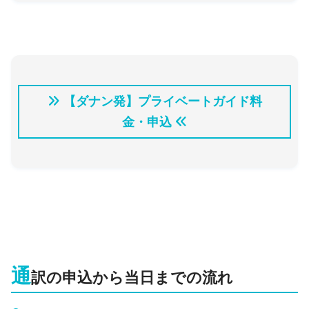
【ダナン発】プライベートガイド料
金・申込
通
訳の申込から当日までの流れ