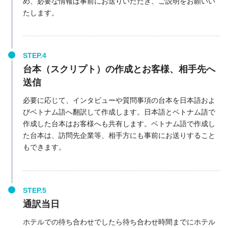
め、必要な情報は事前にお送りいただき、ご説明をお願いい
たします。
台本（スクリプト）の作成とお客様、相手先へ
送信
必要に応じて、インタビューや質問事項の台本を日本語およ
びベトナム語へ翻訳して作成します。日本語とベトナム語で
作成した台本はお客様へも共有します。ベトナム語で作成し
た台本は、訪問先企業等、相手方にも事前にお送りすること
もできます。
通訳当日
ホテルでの待ち合わせでしたら待ち合わせ時間までにホテル