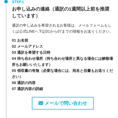
お申し込みの連絡（通訳の1週間以上前を推奨
しています）
通訳の申し込みを希望されるお客様は、メールフォームもし
くは公式LINEへ下記01から07までの情報をお送りください。
01 お名前
02 メールアドレス
03 通訳を希望する日時
04 待ち合わせ場所（待ち合わせ場所と異なる場合には解散場
所もお願いいたします）
05 領収書の有無（必要な場合には、宛名と但書もお送りくだ
さい）
06 通訳の内容
07 通訳内容の詳細
メールで問い合わせ