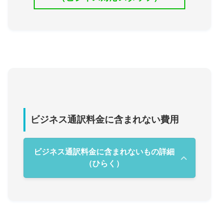
ビジネス通訳料金に含まれない費用
ビジネス通訳料金に含まれないもの詳細
（ひらく）