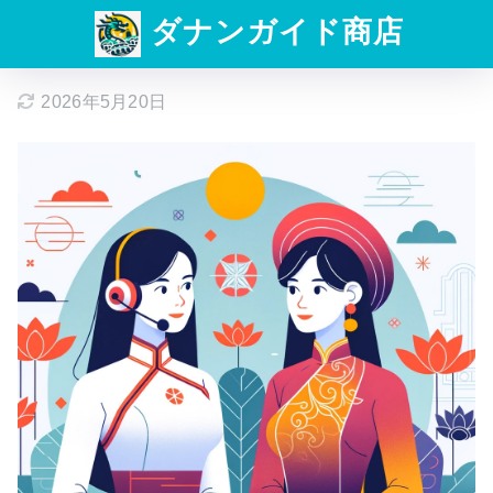
ダナンガイド商店
2026年5月20日