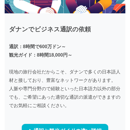
ダナンでビジネス通訳の依頼
通訳：8時間で600万ドン～
観光ガイド：8時間18,000円～
現地の旅行会社だからこそ、ダナンで多くの日本語人
材と接しており、豊富なネットワークがあります。
人脈や専門分野ので経験といった日本語力以外の部分
でも、ご希望にあった適切な通訳の派遣ができますの
でお気軽にご相談ください。