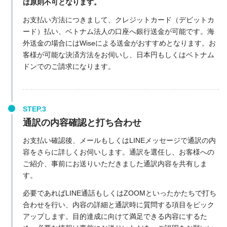
は原則不可となります。
お支払い方法につきまして、クレジットカード（デビットカ
ード）払い、ベトナム法人の口座へ銀行送金が可能です。海
外送金の場合にはWiseによる送金がおすすめとなります。お
客様が可能な決済方法をお伺いし、日本円もしくはベトナム
ドンでのご請求になります。
通訳の内容確認と打ち合わせ
お支払い確認後、メールもしくはLINEメッセージで通訳の内
容をさらに詳しくお伺いします。通訳を選任し、お客様への
ご紹介、事前にお送りいただきました通訳内容を共有しま
す。
必要であればLINE通話もしくはZOOMといったかたちで打ち
合わせを行い、内容の詳細と通訳時に質問する項目をピック
アップします。目的達成に向けて満足できる内容にするた