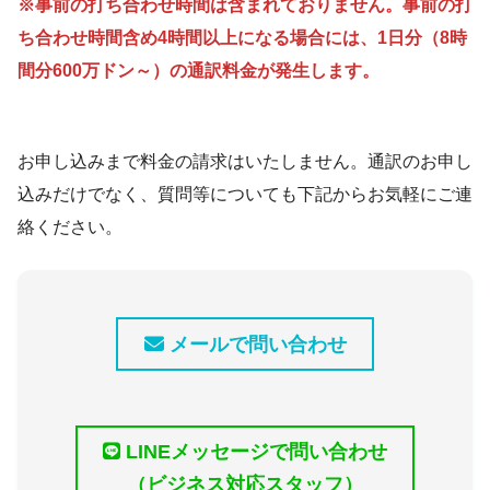
※事前の打ち合わせ時間は含まれておりません。事前の打
ち合わせ時間含め4時間以上になる場合には、1日分（8時
間分600万ドン～）の通訳料金が発生します。
お申し込みまで料金の請求はいたしません。通訳のお申し
込みだけでなく、質問等についても下記からお気軽にご連
絡ください。
メールで問い合わせ
LINEメッセージで問い合わせ
（ビジネス対応スタッフ）