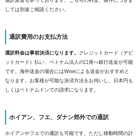
通訳派遣も承っております。こちらの料金、条件につきま
しては別途ご相談ください。
通訳費用のお支払方法
通訳料金は事前決済になります。
クレジットカード（デビ
ットカード）払い、ベトナム法人の口座へ銀行送金が可能
です。海外送金の場合にはWiseによる送金がおすすめと
なります。お客様が可能な決済方法をお伺いし、日本円も
しくはベトナムドンでの請求になります。
ホイアン、フエ、ダナン郊外での通訳
ホイアンやフエでの通訳も可能です。ただし移動時間の計