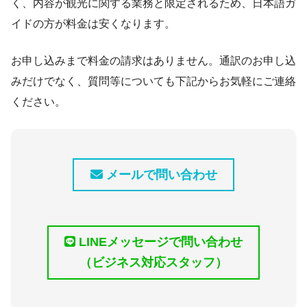
く、内容が観光に関する業務と限定されるため、日本語ガ
イドの方が料金は安くなります。
お申し込みまで料金の請求はありません。通訳のお申し込
みだけでなく、質問等についても下記からお気軽にご連絡
ください。
メールで問い合わせ
LINEメッセージで問い合わせ
（ビジネス対応スタッフ）