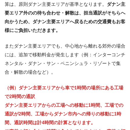
算は、原則ダナン主要エリアが基準となります。
ダナン主
要エリア外のの待ち合わせ・解散は、担当通訳がそちらへ
向かうため、ダナン主要エリアへ戻るための交通費もお客
様にご負担いただきます。
またダナン主要エリアでも、中心地から離れる郊外の場合
には、追加で移動料金が発生します（例：インターコンチ
ネンタル・ダナン・サン・ペニンシュラ・リゾートで集
合・解散の場合など）。
（例）ダナン主要エリアから車で1時間の場所にある工場
で2時間の通訳
ダナン主要エリアからの工場への移動に1時間、工場での
通訳が2時間、工場からダナン市内への帰りの移動に1時
間、通訳時間は計4時間の計算となります。