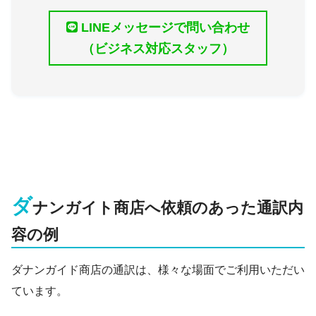
LINEメッセージで問い合わせ
（ビジネス対応スタッフ）
ダ
ナンガイト商店へ依頼のあった通訳内
容の例
ダナンガイド商店の通訳は、様々な場面でご利用いただい
ています。