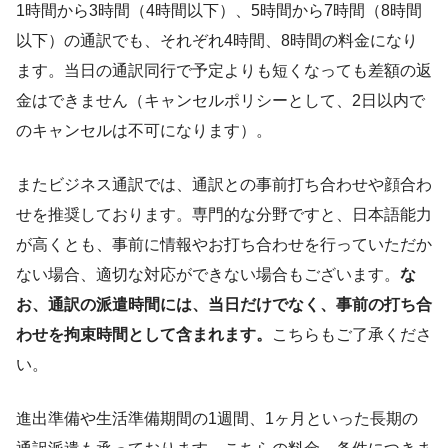
1時間から3時間（4時間以下）、5時間から7時間（8時間
以下）の通訳でも、それぞれ4時間、8時間の料金になり
ます。当日の通訳同行で予定よりも短くなっても差額の返
金はできません（キャンセルポリシーとして、2日以内で
のキャンセルは不可になります）。
またビジネス通訳では、通訳との事前打ち合わせや顔合わ
せを推奨しております。専門的な分野ですと、日本語能力
が高くとも、事前に情報やお打ち合わせを行っていただか
ない場合、適切な対応ができない場合もございます。
な
お、通訳の派遣時間には、当日だけでなく、事前の打ち合
わせを拘束時間として含まれます。
こちらもご了承くださ
い。
進出準備や生活準備期間の1週間、1ヶ月といった長期の