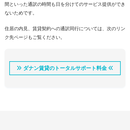
間といった通訳の時間も日を分けてのサービス提供ができ
ないためです。
住居の内見、賃貸契約への通訳同行については、次のリン
ク先ページもご覧ください。
ダナン賃貸のトータルサポート料金