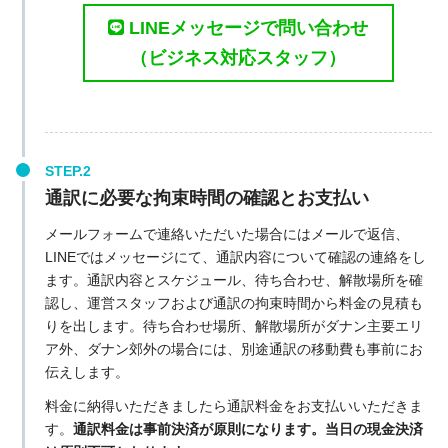
LINEメッセージで問い合わせ
（ビジネス対応スタッフ）
通訳に必要な拘束時間の確認とお支払い
メールフォームで連絡いただいた場合にはメールで返信、
LINEではメッセージにて、通訳内容について確認の連絡をし
ます。通訳内容とスケジュール、待ち合わせ、解散場所を確
認し、運営スタッフおよび通訳の拘束時間から料金の見積も
りを出します。待ち合わせ場所、解散場所がダナン主要エリ
ア外、ダナン郊外の場合には、別途通訳の移動費も事前にお
伝えします。
料金に納得いただきましたら通訳料金をお支払いいただきま
す。
通訳料金は事前決済が原則になります。当日の現金決済