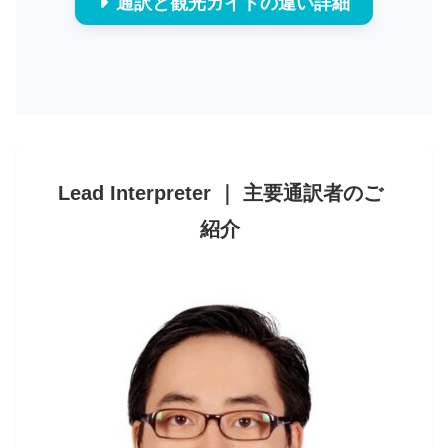
通訳と観光ガイドの違い詳細
Lead Interpreter ｜ 主要通訳者のご
紹介