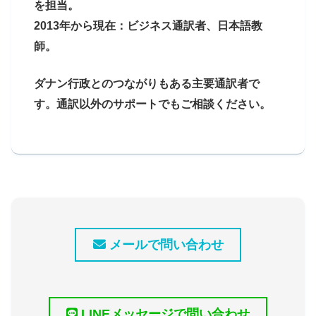
を担当。
2013年から現在：ビジネス通訳者、日本語教
師。
ダナン行政とのつながりもある主要通訳者で
す。通訳以外のサポートでもご相談ください。
メールで問い合わせ
LINEメッセージで問い合わせ