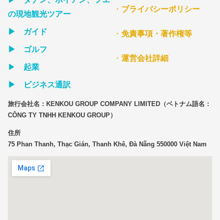
・
プライバシーポリシー
の現地観光ツアー
▶ ガイド
・
免責事項・著作権等
▶ ゴルフ
・
運営会社詳細
▶
起業
▶ ビジネス通訳
旅行会社名：KENKOU GROUP COMPANY LIMITED（ベトナム語名：
CÔNG TY TNHH KENKOU GROUP）
住所
75 Phan Thanh, Thạc Gián, Thanh Khê, Đà Nẵng 550000 Việt Nam