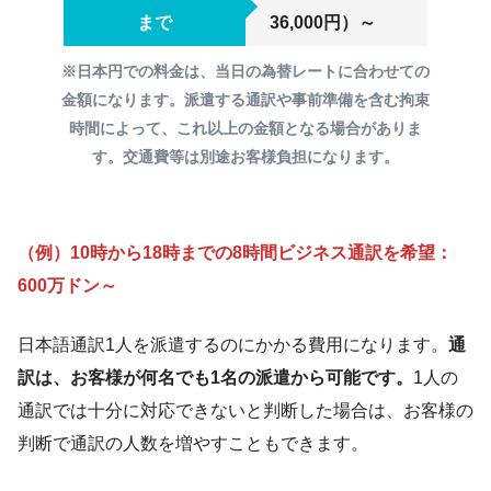
まで
36,000円）～
※日本円での料金は、当日の為替レートに合わせての
金額になります。派遣する通訳や事前準備を含む拘束
時間によって、これ以上の金額となる場合がありま
す。交通費等は別途お客様負担になります。
（例）10時から18時までの8時間ビジネス通訳を希望：
600万ドン～
日本語通訳1人を派遣するのにかかる費用になります。
通
訳は、お客様が何名でも1名の派遣から可能です。
1人の
通訳では十分に対応できないと判断した場合は、お客様の
判断で通訳の人数を増やすこともできます。