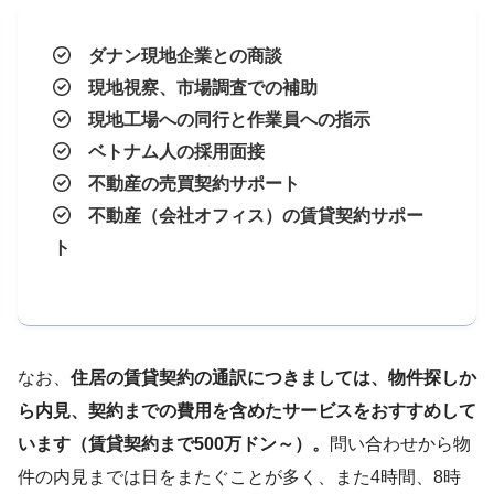
ダナン現地企業との商談
現地視察、市場調査での補助
現地工場への同行と作業員への指示
ベトナム人の採用面接
不動産の売買契約サポート
不動産（会社オフィス）の賃貸契約サポー
ト
なお、
住居の賃貸契約の通訳につきましては、物件探しか
ら内見、契約までの費用を含めたサービスをおすすめして
います（賃貸契約まで500万ドン～）。
問い合わせから物
件の内見までは日をまたぐことが多く、また4時間、8時