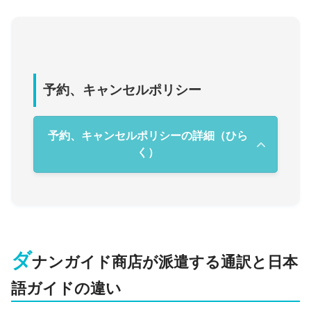
予約、キャンセルポリシー
予約、キャンセルポリシーの詳細（ひら
く）
ダ
ナンガイド商店が派遣する通訳と日本
語ガイドの違い