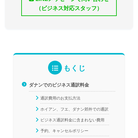
（ビジネス対応スタッフ）
もくじ
ダナンでのビジネス通訳料金
通訳費用のお支払方法
ホイアン、フエ、ダナン郊外での通訳
ビジネス通訳料金に含まれない費用
予約、キャンセルポリシー