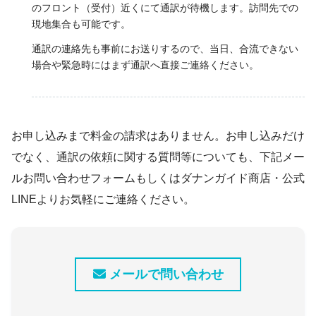
のフロント（受付）近くにて通訳が待機します。訪問先での
現地集合も可能です。
通訳の連絡先も事前にお送りするので、当日、合流できない
場合や緊急時にはまず通訳へ直接ご連絡ください。
お申し込みまで料金の請求はありません。お申し込みだけ
でなく、通訳の依頼に関する質問等についても、下記メー
ルお問い合わせフォームもしくはダナンガイド商店・公式
LINEよりお気軽にご連絡ください。
メールで問い合わせ