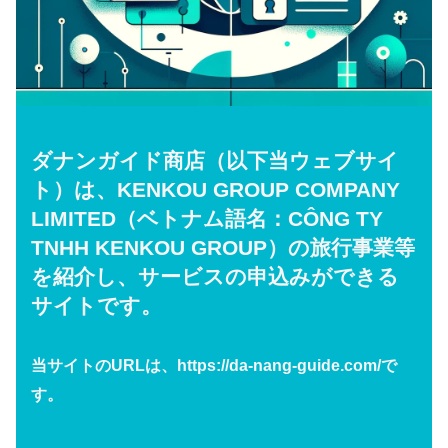
ダナンガイド商店（以下当ウェブサイ
ト）は、KENKOU GROUP COMPANY
LIMITED（ベトナム語名：CÔNG TY
TNHH KENKOU GROUP）の旅行事業等
を紹介し、サービスの申込みができる
サイトです。
当サイトのURLは、https://da-nang-guide.com/で
す。