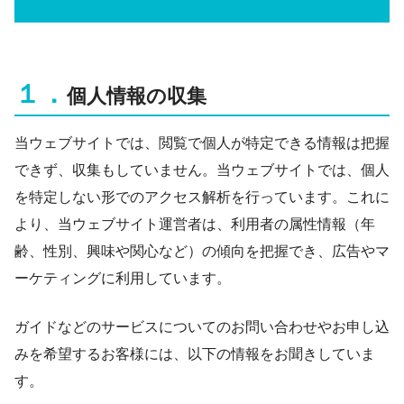
１．
個人情報の収集
当ウェブサイトでは、閲覧で個人が特定できる情報は把握
できず、収集もしていません。当ウェブサイトでは、個人
を特定しない形でのアクセス解析を行っています。これに
より、当ウェブサイト運営者は、利用者の属性情報（年
齢、性別、興味や関心など）の傾向を把握でき、広告やマ
ーケティングに利用しています。
ガイドなどのサービスについてのお問い合わせやお申し込
みを希望するお客様には、以下の情報をお聞きしていま
す。