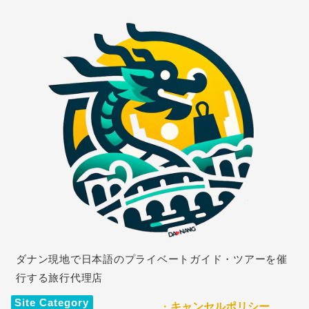
ダナン現地で日本語のプライベートガイド・ツアーを催
行する旅行代理店
Site Category
・
キャンセルポリシー