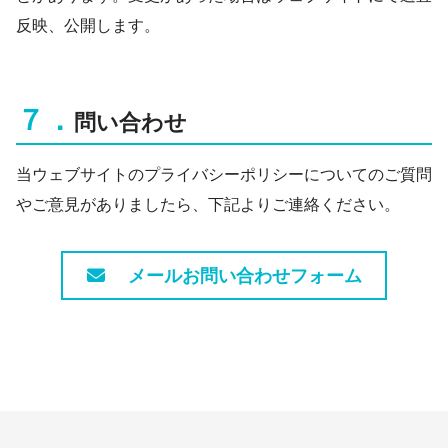
反映、公開します。
７．
問い合わせ
当ウェブサイトのプライバシーポリシーについてのご質問
やご意見がありましたら、下記よりご連絡ください。
メールお問い合わせフォーム