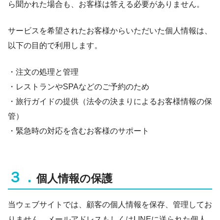
ら聞かれた場合も、お客様は答える必要がありません。
サービスを希望されたお客様からいただいた個人情報は、
以下の目的で利用します。
・注文の処理と管理
・レストランやSPAなどのご予約のため
・旅行ガイドの提供（法令の決まりによるお客様情報の保
管）
・緊急時の対応を含むお客様のサポート
３．
個人情報の保護
当ウェブサイトでは、顧客の個人情報を保存、管理してお
りません。メールアドレスもしくはLINEに送られた個人