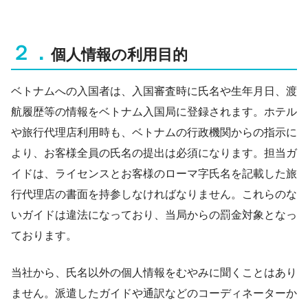
２．
個人情報の利用目的
ベトナムへの入国者は、入国審査時に氏名や生年月日、渡
航履歴等の情報をベトナム入国局に登録されます。ホテル
や旅行代理店利用時も、ベトナムの行政機関からの指示に
より、お客様全員の氏名の提出は必須になります。担当ガ
イドは、ライセンスとお客様のローマ字氏名を記載した旅
行代理店の書面を持参しなければなりません。これらのな
いガイドは違法になっており、当局からの罰金対象となっ
ております。
当社から、氏名以外の個人情報をむやみに聞くことはあり
ません。派遣したガイドや通訳などのコーディネーターか