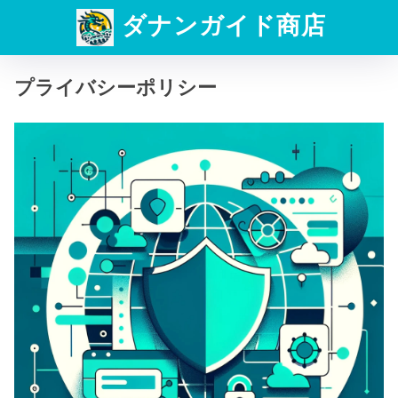
ダナンガイド商店
プライバシーポリシー