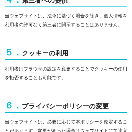
第三者への提供
当ウェブサイトは、法令に基づく場合を除き、個人情報を
利用者の許可なく第三者に開示することはありません。
５．
クッキーの利用
利用者はブラウザの設定を変更することでクッキーの使用
を拒否することも可能です。
６．
プライバシーポリシーの変更
当ウェブサイトは、必要に応じて本ポリシーを改定するこ
とがあります。変更があった場合はウェブサイトにて適宜