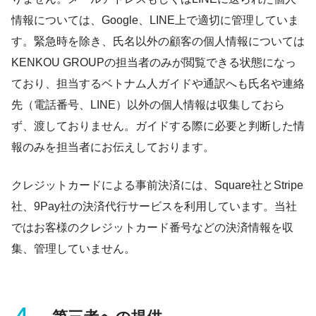
情報については、Google、LINE上で適切に管理していま
す。緊急時を除き、氏名以外の顧客の個人情報については
KENKOU GROUPの担当者のみが閲覧できる状態になっ
ており、担当するベトナム人ガイドや通訳へも氏名や連絡
先（電話番号、LINE）以外の個人情報は収集しておら
ず、渡しておりません。ガイドする際に必要と判断した情
報のみを担当者にお伝えしております。
クレジットカードによる事前決済には、Square社とStripe
社、9Pay社の決済代行サービスを利用しています。当社
ではお客様のクレジットカード番号などの決済情報を収
集、管理していません。
４．