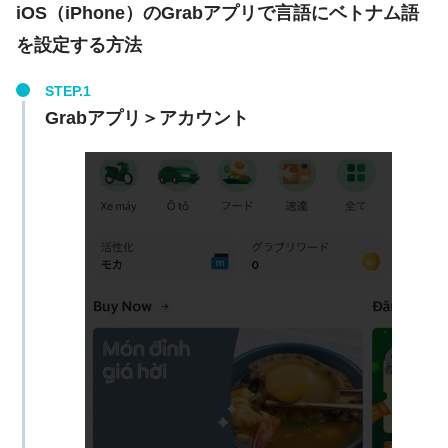
iOS（iPhone）のGrabアプリで言語にベトナム語
を設定する方法
Grabアプリ＞アカウント