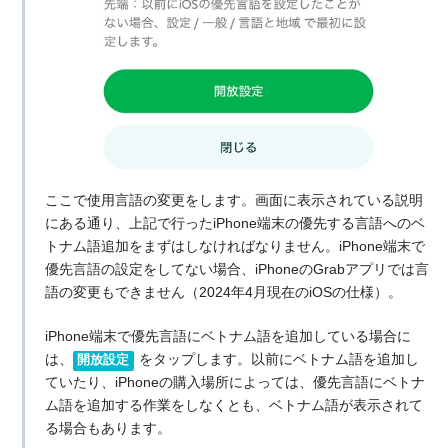
ここで使用言語の変更をします。画面に表示されている説明
にある通り、上記で行ったiPhone端末の優先する言語へのベ
トナム語追加をまずはしなければなりません。iPhone端末で
優先言語の設定をしてない場合、iPhoneのGrabアプリでは言
語の変更もできません（2024年4月現在のiOSの仕様）。
iPhone端末で優先言語にベトナム語を追加している場合に
は、
をタップします。以前にベトナム語を追加し
開放設定
ていたり、iPhoneの購入場所によっては、優先言語にベトナ
ム語を追加する作業をしなくとも、ベトナム語が表示されて
る場合もあります。