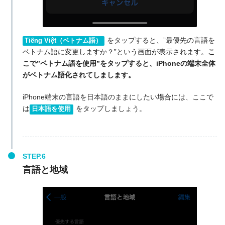
をタップすると、”最優先の言語を
Tiếng Việt（ベトナム語）
ベトナム語に変更しますか？”という画面が表示されます。
こ
こで”ベトナム語を使用”をタップすると、iPhoneの端末全体
がベトナム語化されてしまします。
iPhone端末の言語を日本語のままにしたい場合には、ここで
は
をタップしましょう。
日本語を使用
言語と地域