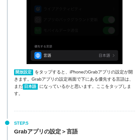
をタップすると、iPhoneのGrabアプリの設定が開
開放設定
きます。Grabアプリの設定画面で下にある優先する言語は、
まだ
になっているかと思います。ここをタップしま
日本語
す。
Grabアプリの設定＞言語