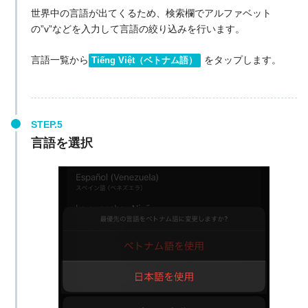
世界中の言語が出てくるため、検索欄でアルファベット
の”v”などを入力して言語の絞り込みを行います。
言語一覧から
をタップします。
Tiếng Việt（ベトナム語）
言語を選択