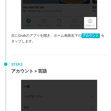
次にGrabのアプリを開き、ホーム画面右下の
を
アカウント
タップします。
アカウント＞言語