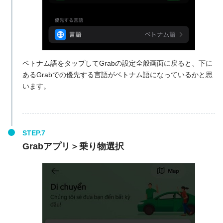
ベトナム語をタップしてGrabの設定全般画面に戻ると、下に
あるGrabでの優先する言語がベトナム語になっているかと思
います。
Grabアプリ＞乗り物選択