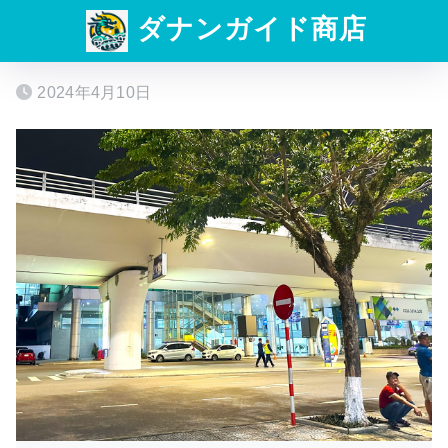
ダナンガイド商店
2024年4月10日