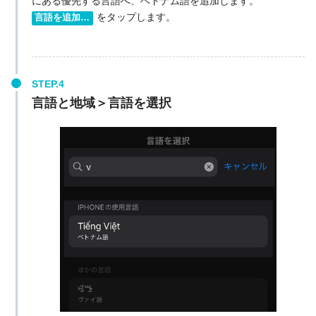
にある優先する言語へ、ベトナム語を追加します。
をタップします。
言語を追加…
言語と地域＞言語を選択