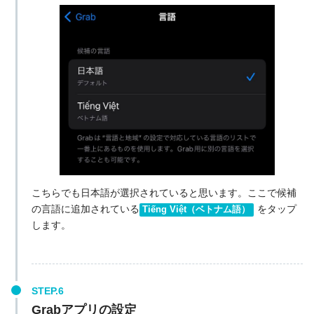
こちらでも日本語が選択されていると思います。ここで候補
の言語に追加されている
をタップ
Tiếng Việt（ベトナム語）
します。
Grabアプリの設定