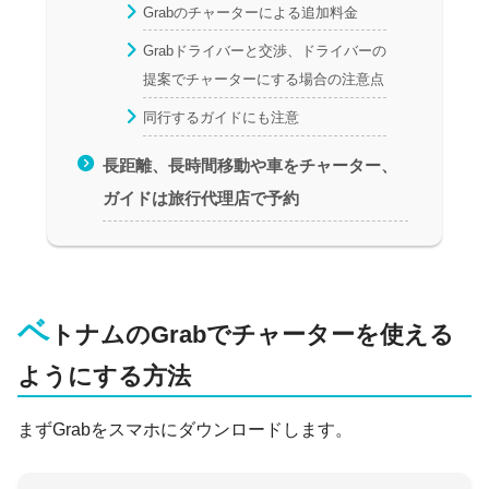
Grabのチャーターによる追加料金
Grabドライバーと交渉、ドライバーの
提案でチャーターにする場合の注意点
同行するガイドにも注意
長距離、長時間移動や車をチャーター、
ガイドは旅行代理店で予約
ベ
トナムのGrabでチャーターを使える
ようにする方法
まずGrabをスマホにダウンロードします。