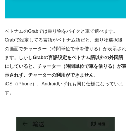
ベトナムのGrabでは乗り物をバイクと車で選べます。
Grabで設定してる言語がベトナム語だと、乗り物選択後
の画面でチャーター（時間単位で車を借りる）が表示され
ます。しかし
Grabの言語設定をベトナム語以外の外国語
にしていると、チャーター（時間単位で車を借りる）が表
示されず、チャーターの利用ができません。
iOS（iPhone）、Androidいずれも同じ仕様になっていま
す。