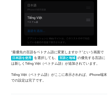
“最優先の言語をベトナム語に変更しますか？”という画面で
を選択しても、
の優先する言語に
日本語を使用
言語と地域
は新しくTiếng Việt（ベトナム語）が追加されています。
Tiếng Việt（ベトナム語）がここに表示されれば、iPhone端末
での設定は完了です。