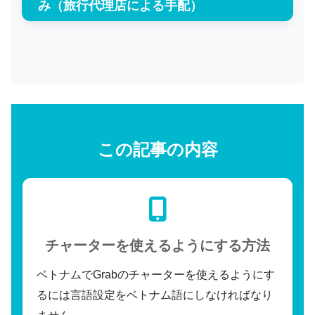
み（旅行代理店による手配）
この記事の内容
チャーターを使えるようにする
方法
ベトナムでGrabのチャーターを使えるようにす
るには言語設定をベトナム語にしなければなり