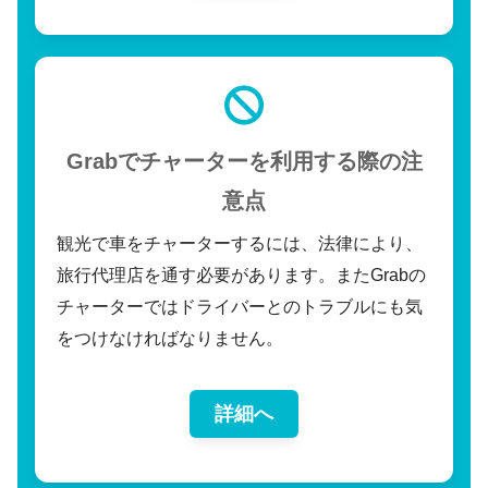
Grabでチャーターを利用する際の注
意点
観光で車をチャーターするには、法律により、
旅行代理店を通す必要があります。またGrabの
チャーターではドライバーとのトラブルにも気
をつけなければなりません。
詳細へ