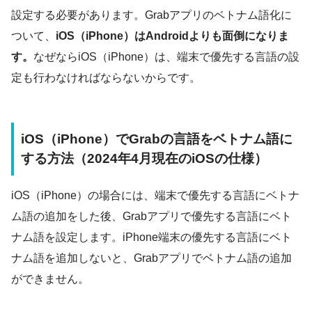
設定する必要があります。Grabアプリのベトナム語化に
ついて、
iOS（iPhone）はAndroidよりも面倒になりま
す。
なぜならiOS（iPhone）は、端末で優先する言語の設
定も行わなければならないからです。
iOS（iPhone）でGrabの言語をベトナム語に
する方法（2024年4月現在のiOSの仕様）
iOS（iPhone）の場合には、端末で優先する言語にベトナ
ム語の追加をした後、Grabアプリで優先する言語にベト
ナム語を設定します。iPhone端末の優先する言語にベト
ナム語を追加しないと、Grabアプリでベトナム語の追加
ができません。