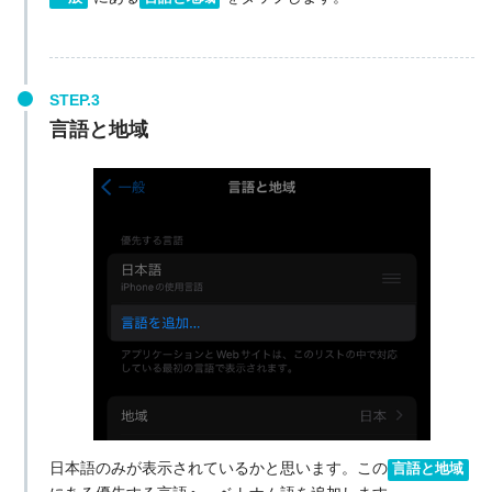
言語と地域
日本語のみが表示されているかと思います。この
言語と地域