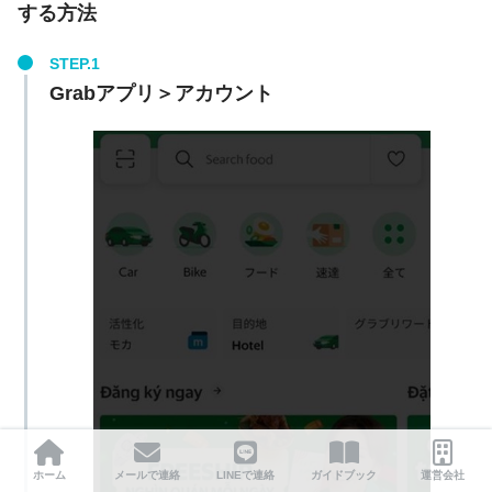
する方法
Grabアプリ＞アカウント
ホーム
メールで連絡
LINEで連絡
ガイドブック
運営会社