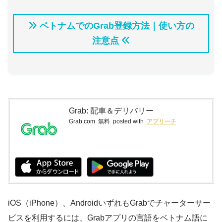
ベトナムでのGrab登録方法｜使い方の
注意点
Grab: 配車＆デリバリー
Grab.com
無料
posted with
アプリーチ
iOS（iPhone）、AndroidいずれもGrabでチャーターサー
ビスを利用するには、Grabアプリの言語をベトナム語に