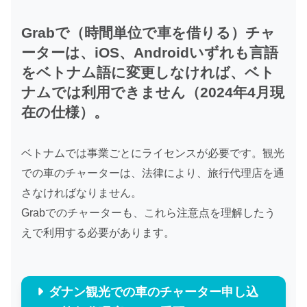
Grabで（時間単位で車を借りる）チャ
ーターは、iOS、Androidいずれも言語
をベトナム語に変更しなければ、ベト
ナムでは利用できません（2024年4月現
在の仕様）。
ベトナムでは事業ごとにライセンスが必要です。観光
での車のチャーターは、法律により、旅行代理店を通
さなければなりません。
Grabでのチャーターも、これら注意点を理解したう
えで利用する必要があります。
ダナン観光での車のチャーター申し込