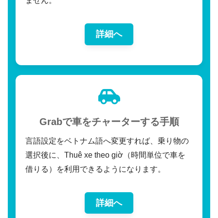
ません。
詳細へ
Grabで車をチャーターする手順
言語設定をベトナム語へ変更すれば、乗り物の
選択後に、Thuê xe theo giờ（時間単位で車を
借りる）を利用できるようになります。
詳細へ