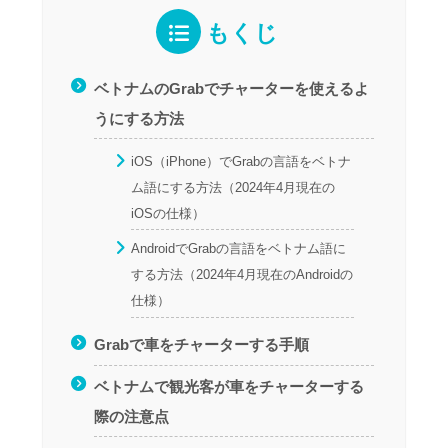
もくじ
ベトナムのGrabでチャーターを使えるよ
うにする方法
iOS（iPhone）でGrabの言語をベトナ
ム語にする方法（2024年4月現在の
iOSの仕様）
AndroidでGrabの言語をベトナム語に
する方法（2024年4月現在のAndroidの
仕様）
Grabで車をチャーターする手順
ベトナムで観光客が車をチャーターする
際の注意点