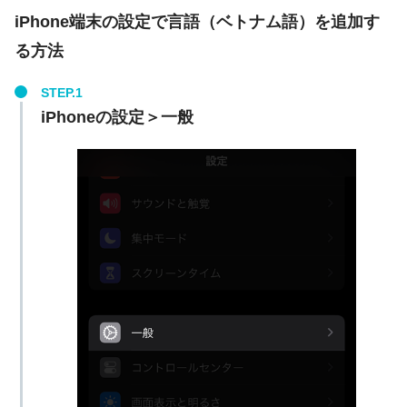
iPhone端末の設定で言語（ベトナム語）を追加す
る方法
iPhoneの設定＞一般