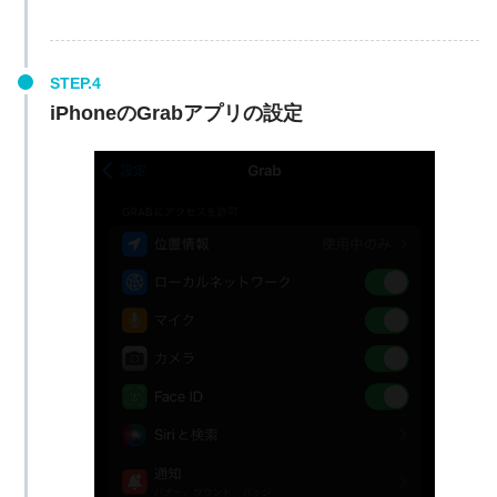
iPhoneのGrabアプリの設定