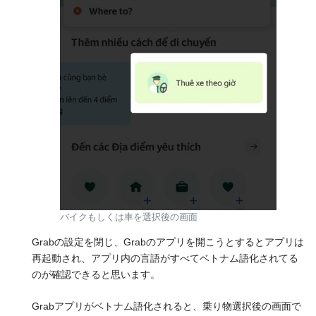
バイクもしくは車を選択後の画面
Grabの設定を閉じ、Grabのアプリを開こうとするとアプリは
再起動され、アプリ内の言語がすべてベトナム語化されてる
のが確認できると思います。
Grabアプリがベトナム語化されると、乗り物選択後の画面で