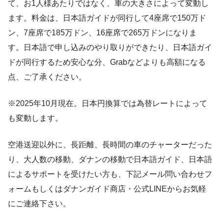
て、お1人様あたりではなく、車の大きさによって変動し
ます。料金は、日本語ガイドが同行して4座席で150万ド
ン、7座席で185万ドン、16座席で265万ドンになりま
す。日本語で申し込みのやり取りができたり、日本語ガイ
ドが同行するため安心な分、Grabなどよりも高額になる
点、ご了承ください。
※2025年10月現在。日本円換算では為替レートによって
も変動します。
空港送迎以外に、長距離、長時間の車のチャーターだった
り、大人数の移動、ダナンの移動で日本語ガイド、日本語
によるサポートを受けたい方も、下記メール問い合わせフ
ォームもしくはダナンガイド商店・公式LINEからお気軽
にご連絡下さい。