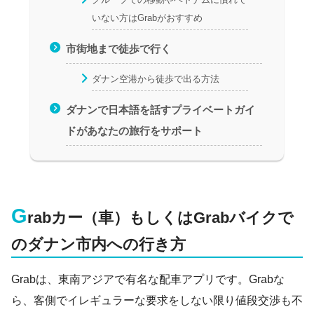
いない方はGrabがおすすめ
市街地まで徒歩で行く
ダナン空港から徒歩で出る方法
ダナンで日本語を話すプライベートガイ
ドがあなたの旅行をサポート
G
rabカー（車）もしくはGrabバイクで
のダナン市内への行き方
Grabは、東南アジアで有名な配車アプリです。Grabな
ら、客側でイレギュラーな要求をしない限り値段交渉も不