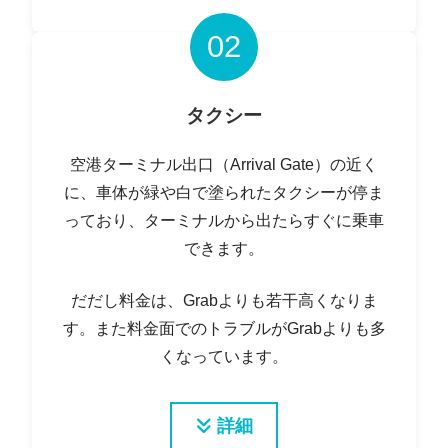
02
タクシー
空港ターミナル出口（Arrival Gate）の近く
に、車体が緑や白で塗られたタクシーが停ま
っており、ターミナルから出たらすぐに乗車
できます。
だだし料金は、Grabよりも若干高くなりま
す。また料金面でのトラブルがGrabよりも多
くなっています。
詳細