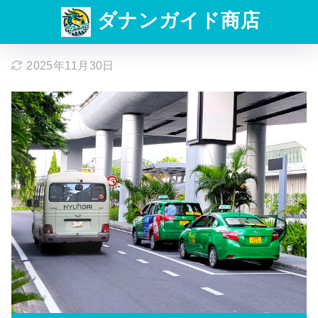
ダナンガイド商店
2025年11月30日