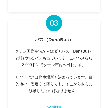
03
バス（DanaBus）
ダナン国際空港からはダナバス（DanaBus）
と呼ばれるバスも出ています。このバスなら
8,000ドンでダナン市内へ出れます。
だだしバスは停車場所も決まっています。目
的地の一番近くで降りても、そこからさらに
移動しなければなりません。
詳細