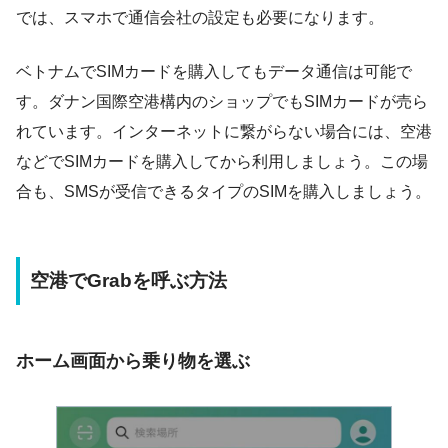
では、スマホで通信会社の設定も必要になります。
ベトナムでSIMカードを購入してもデータ通信は可能で
す。ダナン国際空港構内のショップでもSIMカードが売ら
れています。インターネットに繋がらない場合には、空港
などでSIMカードを購入してから利用しましょう。この場
合も、SMSが受信できるタイプのSIMを購入しましょう。
空港でGrabを呼ぶ方法
ホーム画面から乗り物を選ぶ