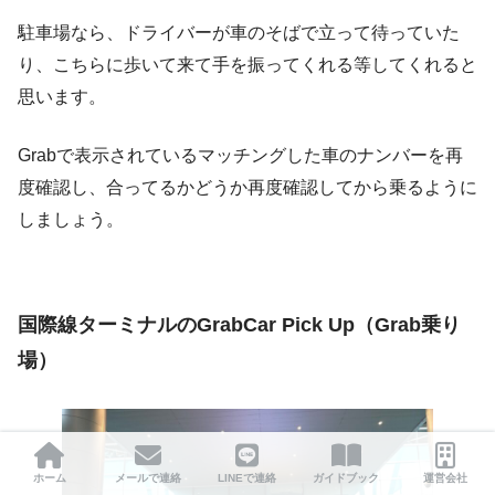
駐車場なら、ドライバーが車のそばで立って待っていた
り、こちらに歩いて来て手を振ってくれる等してくれると
思います。
Grabで表示されているマッチングした車のナンバーを再
度確認し、合ってるかどうか再度確認してから乗るように
しましょう。
国際線ターミナルのGrabCar Pick Up（Grab乗り
場）
ホーム
メールで連絡
LINEで連絡
ガイドブック
運営会社