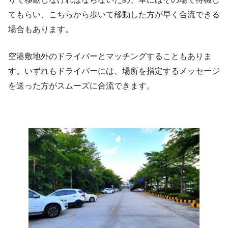
てもらい、こちらから歩いて移動した方が早く合流できる
場合もあります。
空港敷地外のドライバーとマッチングすることもありま
す。いずれもドライバーには、場所を指定するメッセージ
を送った方がスムーズに合流できます。