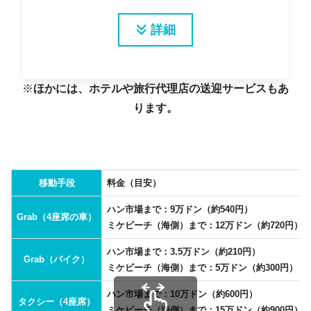
詳細
※
ほかには、ホテルや旅行代理店の送迎サービスもあ
ります。
移動手段
料金（目安）
ハン市場まで：9万ドン（約540円）
Grab（4座席の車）
ミケビーチ（海側）まで：12万ドン（約720円）
ハン市場まで：3.5万ドン（約210円）
Grab（バイク）
ミケビーチ（海側）まで：5万ドン（約300円）
ハン市場まで：10万ドン（約600円）
タクシー（4座席）
ミケビーチ（海側）まで：15万ドン（約900円）