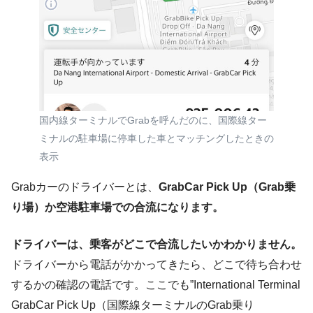
国内線ターミナルでGrabを呼んだのに、国際線ター
ミナルの駐車場に停車した車とマッチングしたときの
表示
Grabカーのドライバーとは、
GrabCar Pick Up（Grab乗
り場）か空港駐車場での合流になります。
ドライバーは、乗客がどこで合流したいかわかりません。
ドライバーから電話がかかってきたら、どこで待ち合わせ
するかの確認の電話です。ここでも”International Terminal
GrabCar Pick Up（国際線ターミナルのGrab乗り