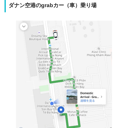
ダナン空港のgrabカー（車）乗り場