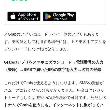
※Grabのアプリには、ドライバー側のアプリもありま
す。乗客側として利用する場合には、上の乗客用アプリを
ダウンロードしなければなりません。
Grabのアプリをスマホにダウンロード→電話番号の入力
（登録）→SMSで届いた6桁の数字を入力→名前の登録
これだけでGrabは使えるようになります。SMSの受信が
スムーズに行くなら5分もかかりません。料金はクレジッ
トカードもしくは後払いの現金決済で可能です。ただし
ベ
トナムでGrabを使うにも、インターネットに繋がってい