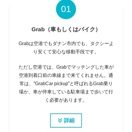
01
Grab（車もしくはバイク）
Grabは空港でもダナン市内でも、タクシーよ
り安くて安心な移動手段です。
ただし空港では、Grabでマッチングした車が
空港到着口前の車線まで来てくれません。通
常は、”GrabCar pickup”と呼ばれるGrab乗り
場か、車が停車している駐車場まで歩いて行
く必要があります。
詳細