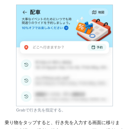
Grabで行き先を指定する。
乗り物をタップすると、行き先を入力する画面に移りま