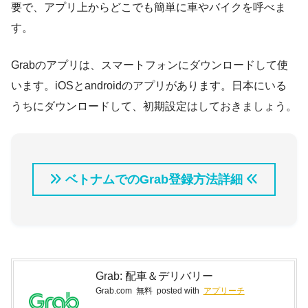
要で、アプリ上からどこでも簡単に車やバイクを呼べま
す。
Grabのアプリは、スマートフォンにダウンロードして使
います。iOSとandroidのアプリがあります。日本にいる
うちにダウンロードして、初期設定はしておきましょう。
ベトナムでのGrab登録方法詳細
Grab: 配車＆デリバリー
Grab.com
無料
posted with
アプリーチ