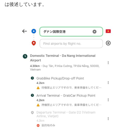
は後述しています。