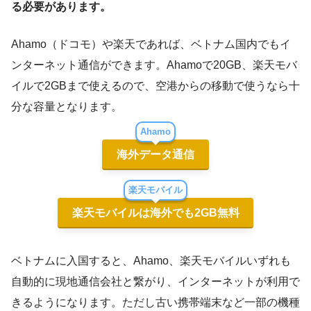
る必要があります。
Ahamo（ドコモ）や楽天であれば、ベトナム国内でもイ
ンターネット通信ができます。Ahamoで20GB、楽天モバ
イルで2GBまで使えるので、空港からの移動で使うなら十
分な容量となります。
Ahamo
海外データ通信
楽天モバイル
楽天モバイルは海外でも2GB無料
ベトナムに入国すると、Ahamo、楽天モバイルいずれも
自動的に現地通信会社と繋がり、インターネットが利用で
きるようになります。ただし古い携帯端末など一部の機種