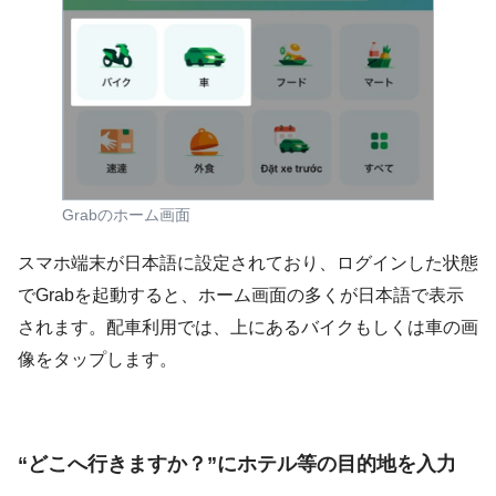
Grabのホーム画面
スマホ端末が日本語に設定されており、ログインした状態
でGrabを起動すると、ホーム画面の多くが日本語で表示
されます。配車利用では、上にあるバイクもしくは車の画
像をタップします。
“どこへ行きますか？”にホテル等の目的地を入力