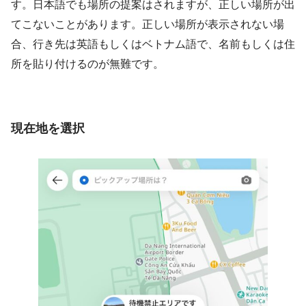
す。日本語でも場所の提案はされますが、正しい場所が出
てこないことがあります。正しい場所が表示されない場
合、行き先は英語もしくはベトナム語で、名前もしくは住
所を貼り付けるのが無難です。
現在地を選択