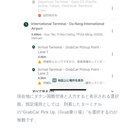
現在地にダナン国際空港と入力すると表示される選択
肢。指定場所としては、到着したターミナル
の”GrabCar Pick Up（Grab乗り場）”を選択するのが
無難です。