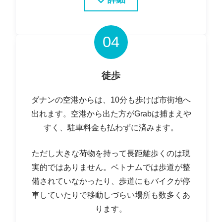
04
徒歩
ダナンの空港からは、10分も歩けば市街地へ
出れます。空港から出た方がGrabは捕まえや
すく、駐車料金も払わずに済みます。
ただし大きな荷物を持って長距離歩くのは現
実的ではありません。ベトナムでは歩道が整
備されていなかったり、歩道にもバイクが停
車していたりで移動しづらい場所も数多くあ
ります。