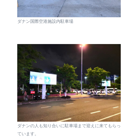
ダナン国際空港施設内駐車場
ダナンの人も知り合いに駐車場まで迎えに来てもらっ
ています。