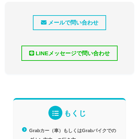
メールで問い合わせ
LINEメッセージで問い合わせ
もくじ
Grabカー（車）もしくはGrabバイクでの