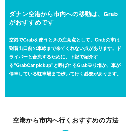
ダナン空港から市内への移動は、Grab
がおすすめです
空港でGrabを使うときの注意点として、Grabの車は
到着出口前の車線まで来てくれない点があります。ド
ライバーと合流するために、下記で紹介す
る”GrabCar pickup”と呼ばれるGrab乗り場か、車が
停車している駐車場まで歩いて行く必要があります。
空港から市内へ行くおすすめの方法