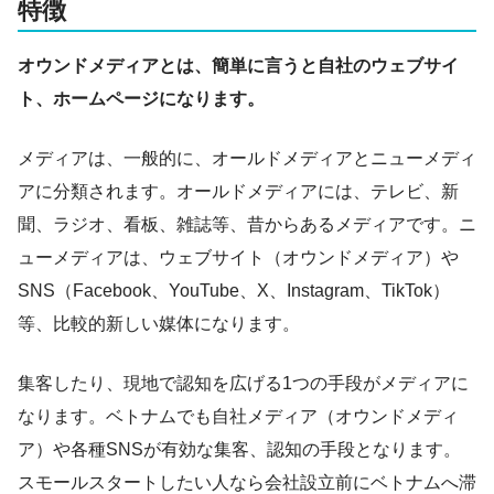
特徴
オウンドメディアとは、簡単に言うと自社のウェブサイ
ト、ホームページになります。
メディアは、一般的に、オールドメディアとニューメディ
アに分類されます。オールドメディアには、テレビ、新
聞、ラジオ、看板、雑誌等、昔からあるメディアです。ニ
ューメディアは、ウェブサイト（オウンドメディア）や
SNS（Facebook、YouTube、X、Instagram、TikTok）
等、比較的新しい媒体になります。
集客したり、現地で認知を広げる1つの手段がメディアに
なります。ベトナムでも自社メディア（オウンドメディ
ア）や各種SNSが有効な集客、認知の手段となります。
スモールスタートしたい人なら会社設立前にベトナムへ滞