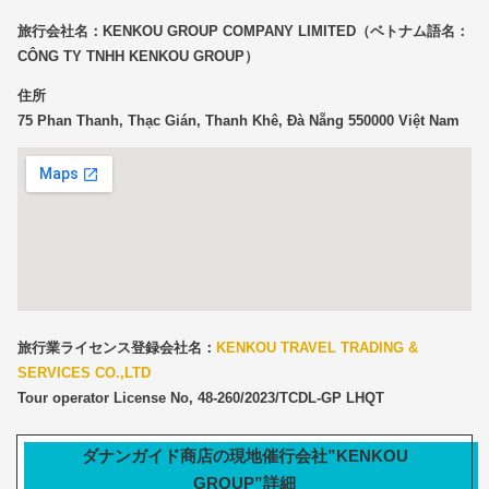
旅行会社名：KENKOU GROUP COMPANY LIMITED（ベトナム語名：
CÔNG TY TNHH KENKOU GROUP）
住所
75 Phan Thanh, Thạc Gián, Thanh Khê, Đà Nẵng 550000 Việt Nam
旅行業ライセンス登録会社名：
KENKOU TRAVEL TRADING &
SERVICES CO.,LTD
Tour operator License No, 48-260/2023/TCDL-GP LHQT
ダナンガイド商店の現地催行会社”KENKOU
GROUP”詳細