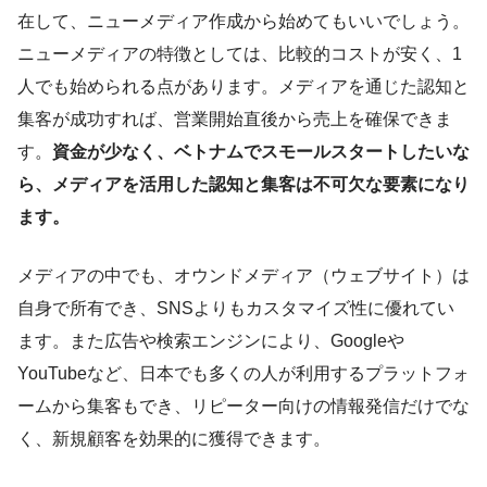
在して、ニューメディア作成から始めてもいいでしょう。
ニューメディアの特徴としては、比較的コストが安く、1
人でも始められる点があります。メディアを通じた認知と
集客が成功すれば、営業開始直後から売上を確保できま
す。
資金が少なく、ベトナムでスモールスタートしたいな
ら、メディアを活用した認知と集客は不可欠な要素になり
ます。
メディアの中でも、オウンドメディア（ウェブサイト）は
自身で所有でき、SNSよりもカスタマイズ性に優れてい
ます。また広告や検索エンジンにより、Googleや
YouTubeなど、日本でも多くの人が利用するプラットフォ
ームから集客もでき、リピーター向けの情報発信だけでな
く、新規顧客を効果的に獲得できます。