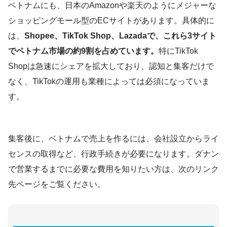
ベトナムにも、日本のAmazonや楽天のようにメジャーな
ショッピングモール型のECサイトがあります。具体的に
は、
Shopee、TikTok Shop、Lazadaで、これら3サイト
でベトナム市場の約9割を占めています。
特にTikTok
Shopは急速にシェアを拡大しており、認知と集客だけで
なく、TikTokの運用も業種によっては必須になっていま
す。
集客後に、ベトナムで売上を作るには、会社設立からライ
センスの取得など、行政手続きが必要になります。ダナン
で営業するまでに必要な費用を知りたい方は、次のリンク
先ページをご覧ください。