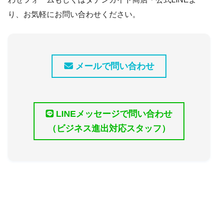
り、お気軽にお問い合わせください。
メールで問い合わせ
LINEメッセージで問い合わせ
（ビジネス進出対応スタッフ）