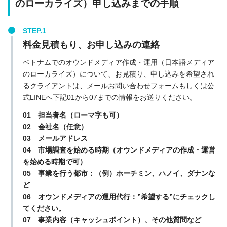
のローカライズ）申し込みまでの手順
料金見積もり、お申し込みの連絡
ベトナムでのオウンドメディア作成・運用（日本語メディア
のローカライズ）について、お見積り、申し込みを希望され
るクライアントは、メールお問い合わせフォームもしくは公
式LINEへ下記01から07までの情報をお送りください。
01 担当者名（ローマ字も可）
02 会社名（任意）
03 メールアドレス
04 市場調査を始める時期（オウンドメディアの作成・運営
を始める時期で可）
05 事業を行う都市：（例）ホーチミン、ハノイ、ダナンな
ど
06 オウンドメディアの運用代行：”希望する”にチェックし
てください。
07 事業内容（キャッシュポイント）、その他質問など