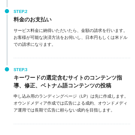
料金のお支払い
サービス料金に納得いただいたら、金額の請求を行います。
お客様が可能な決済方法をお伺いし、日本円もしくは米ドル
での請求になります。
キーワードの選定含むサイトのコンテンツ指
導、修正、ベトナム語コンテンツの投稿
申し込み用のランディングページ（LP）は先に作成します。
オウンドメディア作成では広告による成約、オウンドメディ
ア運用では長期で広告に頼らない成約を目指します。