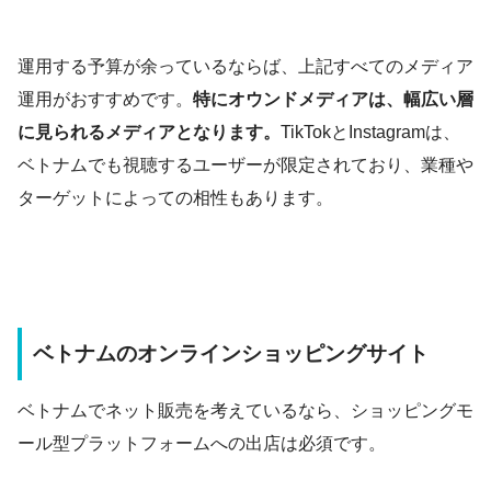
運用する予算が余っているならば、上記すべてのメディア
運用がおすすめです。
特にオウンドメディアは、幅広い層
に見られるメディアとなります。
TikTokとInstagramは、
ベトナムでも視聴するユーザーが限定されており、業種や
ターゲットによっての相性もあります。
ベトナムのオンラインショッピングサイト
ベトナムでネット販売を考えているなら、ショッピングモ
ール型プラットフォームへの出店は必須です。