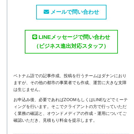
メールで問い合わせ
LINEメッセージで問い合わせ
（ビジネス進出対応スタッフ）
ベトナム語での記事作成、投稿を行うチームはダナンにおり
ますが、その他の都市の事業者でも作成、運営に大きな支障
は生じません。
お申込み後、必要であればZOOMもしくはLINEなどでミーテ
ィングを行います。そこでクライアントの方で行っていただ
く業務の確認と、オウンドメディアの作成・運用についてご
確認いただき、見積もり料金を提示します。