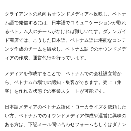
クライアントの意向もオウンドメディアへ反映し、ベトナ
ム語で発信するには、日本語でコミュニケーションが取れ
るベトナム人のチームがなければ難しいです。ダナンガイ
ド商店では、こうした日本語、ベトナム語に堪能なコンテ
ンツ作成のチームを編成し、ベトナム語でのオウンドメデ
ィアの作成、運営代行を行っています。
メディアを作成することで、ベトナムでの会社設立前か
ら、ベトナム市場での認知・集客ができます。売上（集
客）を作れる状態での事業スタートが可能です。
日本語メディアのベトナム語化・ローカライズを依頼した
い方、ベトナムでのオウンドメディア作成や運営に興味の
ある方は、下記メール問い合わせフォームもしくはダナン