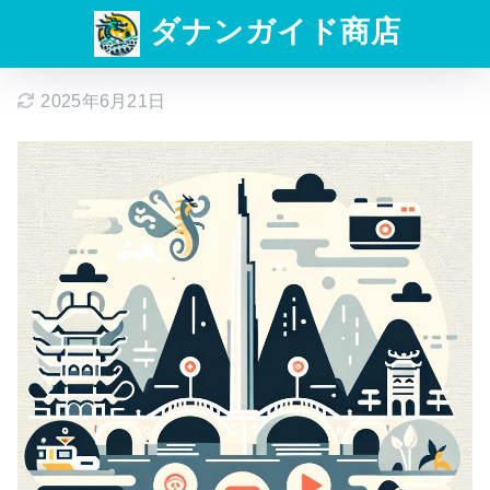
ダナンガイド商店
2025年6月21日