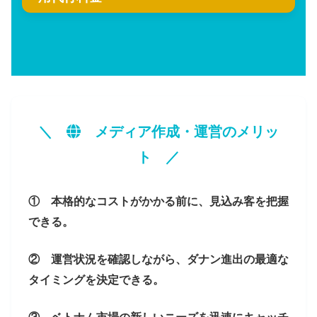
＼
メディア作成・運営のメリッ
ト ／
① 本格的なコストがかかる前に、見込み客を把握
できる。
② 運営状況を確認しながら、ダナン進出の最適な
タイミングを決定できる。