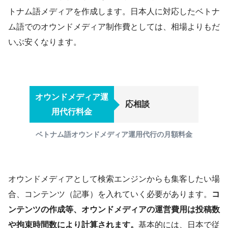
トナム語メディアを作成します。日本人に対応したベトナ
ム語でのオウンドメディア制作費としては、相場よりもだ
いぶ安くなります。
オウンドメディア運
応相談
用代行料金
ベトナム語オウンドメディア運用代行の月額料金
オウンドメディアとして検索エンジンからも集客したい場
合、コンテンツ（記事）を入れていく必要があります。
コ
ンテンツの作成等、オウンドメディアの運営費用は投稿数
や拘束時間数により計算されます。
基本的には、日本で従