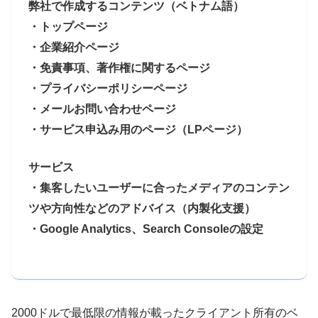
弊社で作成するコンテンツ（ベトナム語）
・トップページ
・企業紹介ページ
・免責事項、著作権に関するページ
・プライバシーポリシーページ
・メールお問い合わせページ
・サービス申込み用のページ（LPページ）
サービス
・集客したいユーザーに合ったメディアのコンテン
ツや方向性などのアドバイス（内製化支援）
・Google Analytics、Search Consoleの設定
2000ドルで最低限の情報が載ったクライアント所有のベ