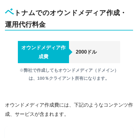
ベ
トナムでのオウンドメディア作成・
運用代行料金
オウンドメディア作
2000ドル
成費
※
弊社で作成してもオウンドメディア（ドメイン）
は、100％クライアント所有になります。
オウンドメディア作成費には、下記のようなコンテンツ作
成、サービスが含まれます。