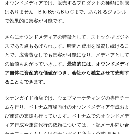
オウンドメディアでは、販売するプロダクトの種類に制限
はありません。B to BからB to Cまで、あらゆるジャンル
で効果的に集客が可能です。
さらにオウンドメディアの特徴として、ストック型ビジネ
スである点もあげられます。時間と費用を投資し続けるこ
とで、広告費なしでも集客が可能になり、メディアとして
の価値もあがっていきます。
最終的には、オウンドメディ
ア自体に資産的な価値がつき、会社から独立させて売却す
ることもできます。
ダナンガイド商店では、ウェブマーケティングの専門チー
ムを作り、ベトナム市場向けのオウンドメディア作成およ
び運営の支援も行っています。ベトナムでのオウンドメデ
ィア作成や運営代行の依頼については、下記メール問い合
わせフォームもしくはダナンガイド商店・公式LINEよ