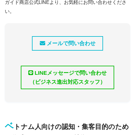
ガイド商店公式LINEより、お気軽にお問い合わせくださ
い。
メールで問い合わせ
LINEメッセージで問い合わせ
（ビジネス進出対応スタッフ）
ベ
トナム人向けの認知・集客目的のため