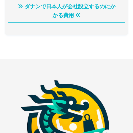
ダナンで日本人が会社設立するのにか
かる費用