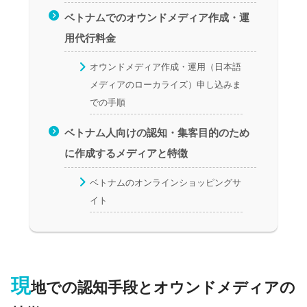
ベトナムでのオウンドメディア作成・運
用代行料金
オウンドメディア作成・運用（日本語
メディアのローカライズ）申し込みま
での手順
ベトナム人向けの認知・集客目的のため
に作成するメディアと特徴
ベトナムのオンラインショッピングサ
イト
現
地での認知手段とオウンドメディアの