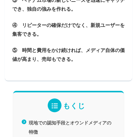
③ ベトナム市場の新しいニーズを迅速にキャッチ
でき、独自の強みを作れる。
④ リピーターの確保だけでなく、新規ユーザーを
集客できる。
⑤ 時間と費用をかけ続ければ、メディア自体の価
値が高まり、売却もできる。
もくじ
現地での認知手段とオウンドメディアの
特徴