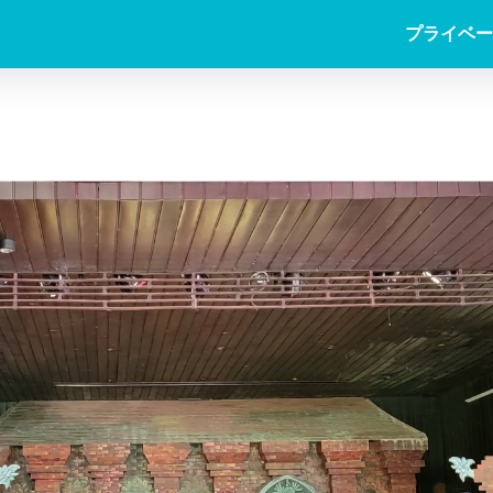
プライベー