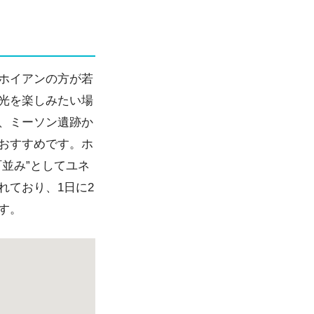
ホイアンの方が若
光を楽しみたい場
、ミーソン遺跡か
おすすめです。ホ
並み”としてユネ
れており、1日に2
す。