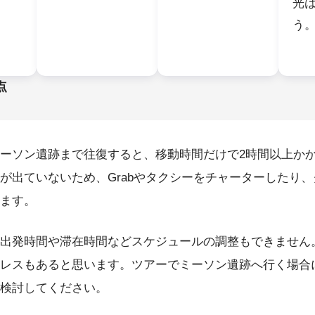
光
う
点
ーソン遺跡まで往復すると、移動時間だけで2時間以上か
が出ていないため、Grabやタクシーをチャーターしたり
ます。
出発時間や滞在時間などスケジュールの調整もできません
レスもあると思います。ツアーでミーソン遺跡へ行く場合
検討してください。