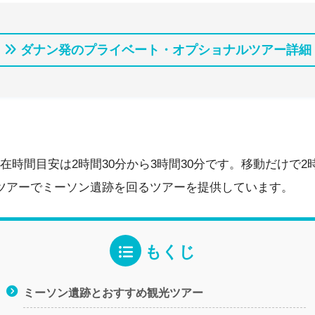
ダナン発のプライベート・オプショナルツアー詳細
在時間目安は2時間30分から3時間30分です。移動だけで2
ツアーでミーソン遺跡を回るツアーを提供しています。
もくじ
ミーソン遺跡とおすすめ観光ツアー