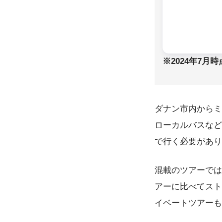
※2024年7月時
ダナン市内からミ
ローカルバスなど
で行く必要があり
混載のツアーでは
アーに比べてスト
イベートツアーも