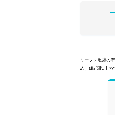
ミーソン遺跡の滞
め、6時間以上の