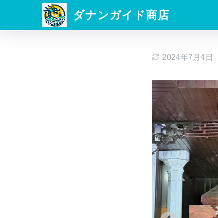
ダナンガイド商店
2024年7月4日