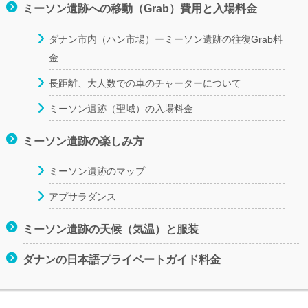
ミーソン遺跡への移動（Grab）費用と入場料金
ダナン市内（ハン市場）ーミーソン遺跡の往復Grab料
金
長距離、大人数での車のチャーターについて
ミーソン遺跡（聖域）の入場料金
ミーソン遺跡の楽しみ方
ミーソン遺跡のマップ
アプサラダンス
ミーソン遺跡の天候（気温）と服装
ダナンの日本語プライベートガイド料金