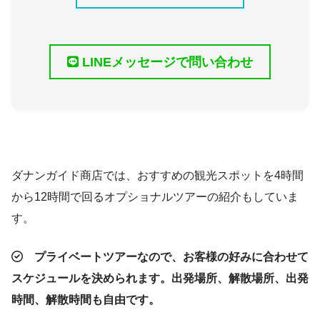
LINEメッセージで問い合わせ
ダナンガイド商店では、おすすめの観光スポットを4時間
から12時間で回るオプショナルツアーの紹介もしていま
す。
プライベートツアーなので、お客様の好みに合わせて
スケジュールを決められます。出発場所、解散場所、出発
時間、解散時間も自由です。