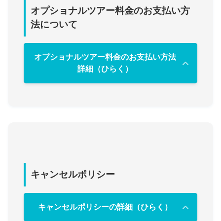
オプショナルツアー料金のお支払い方
法について
オプショナルツアー料金のお支払い方法
詳細（ひらく）
キャンセルポリシー
キャンセルポリシーの詳細（ひらく）