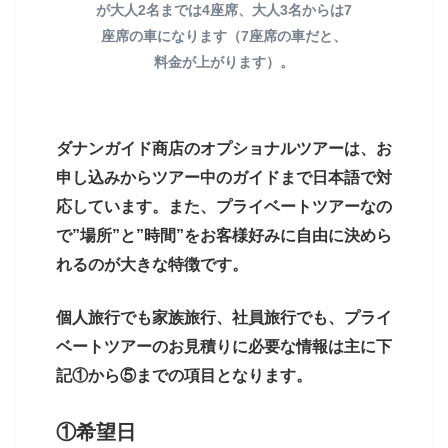
が大人2名までは4座席、大人3名からは7
座席の車になります（7座席の車だと、
料金が上がります）。
ダナンガイド商店のオプショナルツアーは、お
申し込みからツアー中のガイドまで日本語で対
応しています。また、プライベートツアーなの
で”場所”と”時間”をお客様好みに自由に決めら
れるのが大きな特徴です。
個人旅行でも家族旅行、社員旅行でも、プライ
ベートツアーのお見積りに必要な情報は主に下
記①から⑤までの項目となります。
①希望日