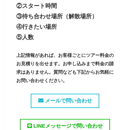
②スタート時間
③待ち合わせ場所（解散場所）
④行きたい場所
⑤人数
上記情報があれば、お客様ごとにツアー料金の
お見積りを出せます。お申し込みまで料金の請
求はありません。質問なども下記からお気軽に
お問い合わせください。
メールで問い合わせ
LINEメッセージで問い合わせ