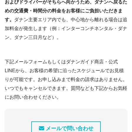
およびドライバーがそちらへ向かうため、ダナンへ戻るた
めの交通費・時間分の料金をお客様にご負担いただきま
す。
ダナン主要エリア内でも、中心地から離れる場合は追
加料金が発生します（例：インターコンチネンタル・ダナ
ン、ダナン三日月など）。
下記メールフォームもしくはダナンガイド商店・公式
LINEから、お客様の希望に沿ったスケジュールでお見積
りが可能です。お申し込みまで料金の請求はありません。
いつでもキャンセルできます。質問なども下記からお気軽
にお問い合わせください。
メールで問い合わせ