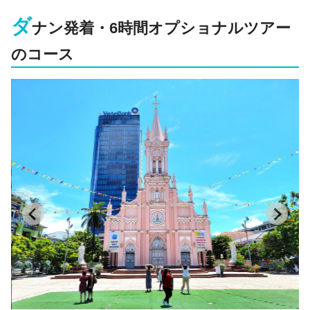
ダ
ナン発着・6時間オプショナルツアー
のコース