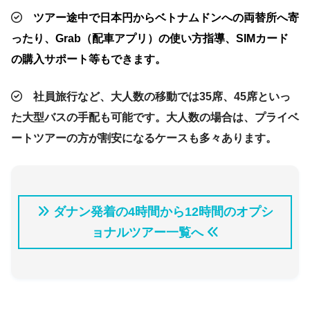
ツアー途中で日本円からベトナムドンへの両替所へ寄
ったり、Grab（配車アプリ）の使い方指導、SIMカード
の購入サポート等もできます。
社員旅行など、大人数の移動では35席、45席といっ
た大型バスの手配も可能です。大人数の場合は、プライベ
ートツアーの方が割安になるケースも多々あります。
ダナン発着の4時間から12時間のオプシ
ョナルツアー一覧へ