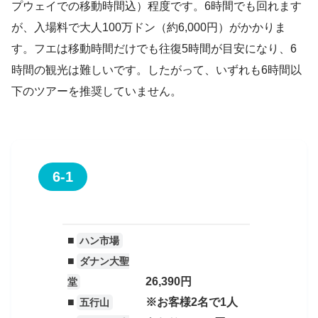
プウェイでの移動時間込）程度です。6時間でも回れます
が、入場料で大人100万ドン（約6,000円）がかかりま
す。フエは移動時間だけでも往復5時間が目安になり、6
時間の観光は難しいです。したがって、いずれも6時間以
下のツアーを推奨していません。
6-1
■
ハン市場
■
ダナン大聖
26,390円
堂
■
※お客様2名で1人
五行山