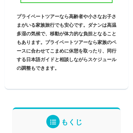
プライベートツアーなら高齢者や小さなお子さ
まがいる家族旅行でも安心です。ダナンは高温
多湿の気候で、移動が体力的な負担となること
もあります。プライベートツアーなら家族のペ
ースに合わせてこまめに休憩を取ったり、同行
する日本語ガイドと相談しながらスケジュール
の調整もできます。
もくじ