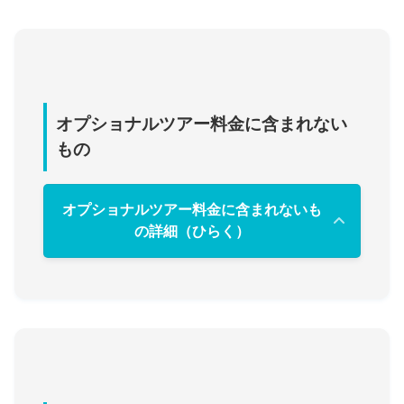
オプショナルツアー料金に含まれない
もの
オプショナルツアー料金に含まれないも
の詳細（ひらく）