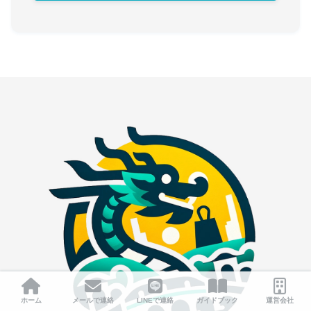
詳細ページ
ホーム
メールで連絡
LINEで連絡
ガイドブック
運営会社