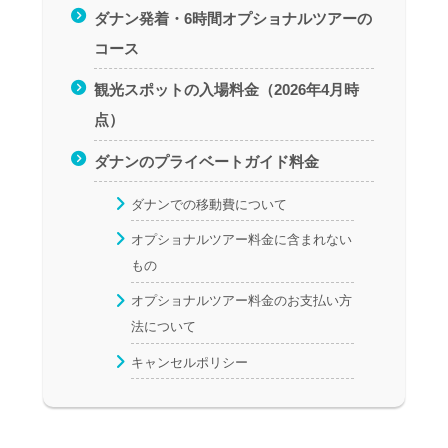
ダナン発着・6時間オプショナルツアーの
コース
観光スポットの入場料金（2026年4月時
点）
ダナンのプライベートガイド料金
ダナンでの移動費について
オプショナルツアー料金に含まれない
もの
オプショナルツアー料金のお支払い方
法について
キャンセルポリシー